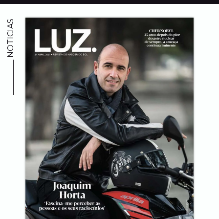
_________ NOTICIAS