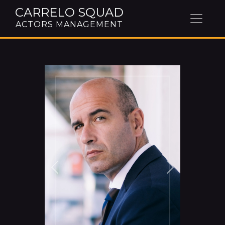
CARRELO SQUAD
ACTORS MANAGEMENT
Previous
Next